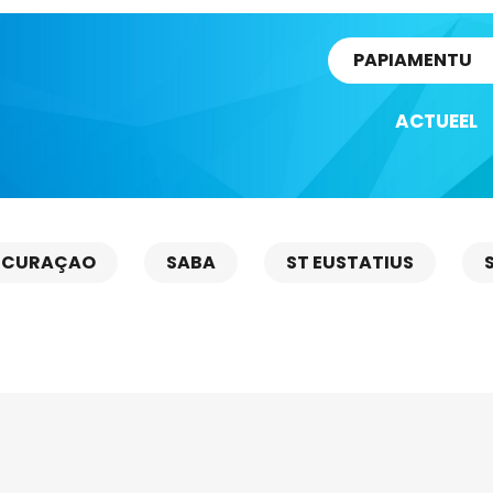
rtikel
PAPIAMENTU
ACTUEEL
CURAÇAO
SABA
ST EUSTATIUS