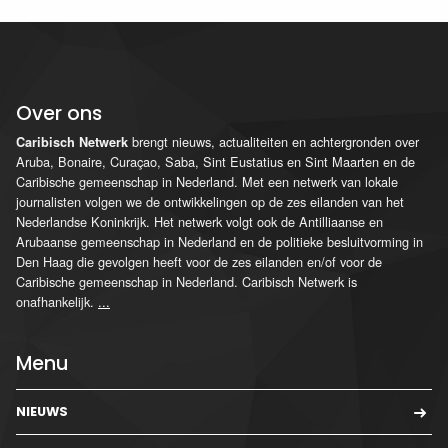
Over ons
brengt nieuws, actualiteiten en achtergronden over
Caribisch Netwerk
Aruba, Bonaire, Curaçao, Saba, Sint Eustatius en Sint Maarten en de
Caribische gemeenschap in Nederland. Met een netwerk van lokale
journalisten volgen we de ontwikkelingen op de zes eilanden van het
Nederlandse Koninkrijk. Het netwerk volgt ook de Antilliaanse en
Arubaanse gemeenschap in Nederland en de politieke besluitvorming in
Den Haag die gevolgen heeft voor de zes eilanden en/of voor de
Caribische gemeenschap in Nederland. Caribisch Netwerk is
onafhankelijk.
...
Menu
NIEUWS