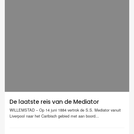
De laatste reis van de Mediator
WILLEMSTAD – Op 14 juni 1884 vertrok de S.S. Mediator vanuit
Liverpool naar het Caribisch gebied met aan boord...