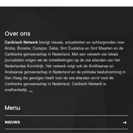
Over ons
brengt nieuws, actualiteiten en achtergronden over
Caribisch Netwerk
Aruba, Bonaire, Curaçao, Saba, Sint Eustatius en Sint Maarten en de
Caribische gemeenschap in Nederland. Met een netwerk van lokale
journalisten volgen we de ontwikkelingen op de zes eilanden van het
Nederlandse Koninkrijk. Het netwerk volgt ook de Antilliaanse en
Arubaanse gemeenschap in Nederland en de politieke besluitvorming in
Den Haag die gevolgen heeft voor de zes eilanden en/of voor de
Caribische gemeenschap in Nederland. Caribisch Netwerk is
onafhankelijk.
...
Menu
NIEUWS