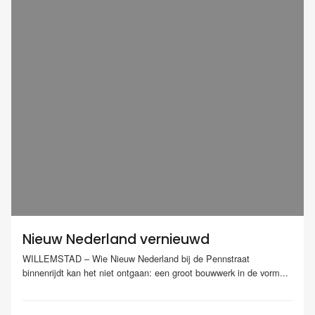
Nieuw Nederland vernieuwd
WILLEMSTAD – Wie Nieuw Nederland bij de Pennstraat
binnenrijdt kan het niet ontgaan: een groot bouwwerk in de vorm...