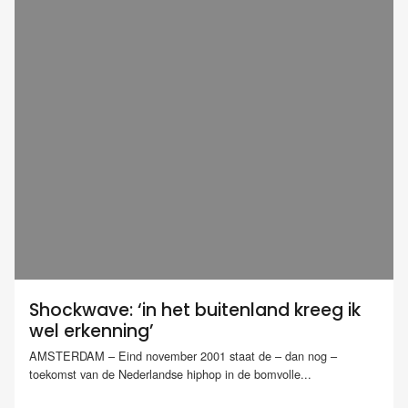
Shockwave: ‘in het buitenland kreeg ik
wel erkenning’
AMSTERDAM – Eind november 2001 staat de – dan nog –
toekomst van de Nederlandse hiphop in de bomvolle...