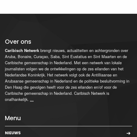
Over ons
brengt nieuws, actualiteiten en achtergronden over
Caribisch Netwerk
Aruba, Bonaire, Curaçao, Saba, Sint Eustatius en Sint Maarten en de
Caribische gemeenschap in Nederland. Met een netwerk van lokale
journalisten volgen we de ontwikkelingen op de zes eilanden van het
Nederlandse Koninkrijk. Het netwerk volgt ook de Antilliaanse en
Arubaanse gemeenschap in Nederland en de politieke besluitvorming in
Den Haag die gevolgen heeft voor de zes eilanden en/of voor de
Caribische gemeenschap in Nederland. Caribisch Netwerk is
onafhankelijk.
...
Menu
NIEUWS