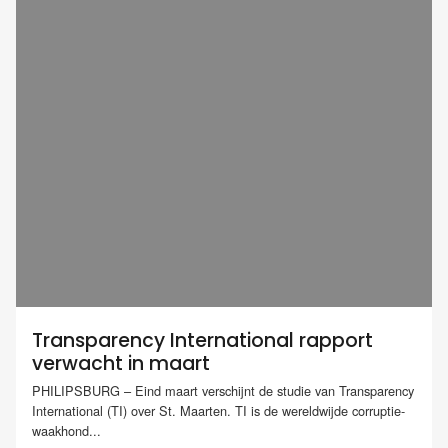
Transparency International rapport
verwacht in maart
PHILIPSBURG – Eind maart verschijnt de studie van Transparency
International (TI) over St. Maarten. TI is de wereldwijde corruptie-
waakhond...