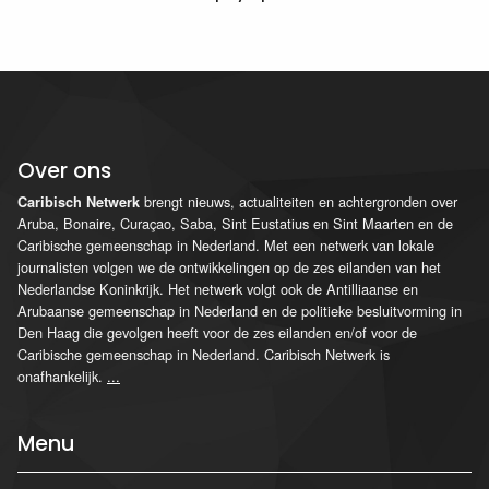
Over ons
brengt nieuws, actualiteiten en achtergronden over
Caribisch Netwerk
Aruba, Bonaire, Curaçao, Saba, Sint Eustatius en Sint Maarten en de
Caribische gemeenschap in Nederland. Met een netwerk van lokale
journalisten volgen we de ontwikkelingen op de zes eilanden van het
Nederlandse Koninkrijk. Het netwerk volgt ook de Antilliaanse en
Arubaanse gemeenschap in Nederland en de politieke besluitvorming in
Den Haag die gevolgen heeft voor de zes eilanden en/of voor de
Caribische gemeenschap in Nederland. Caribisch Netwerk is
onafhankelijk.
...
Menu