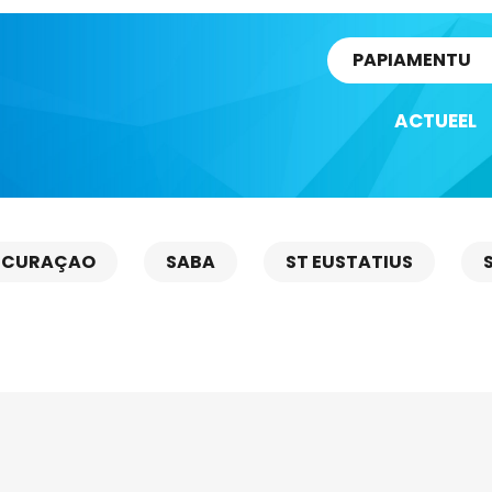
rtikel
PAPIAMENTU
ACTUEEL
CURAÇAO
SABA
ST EUSTATIUS