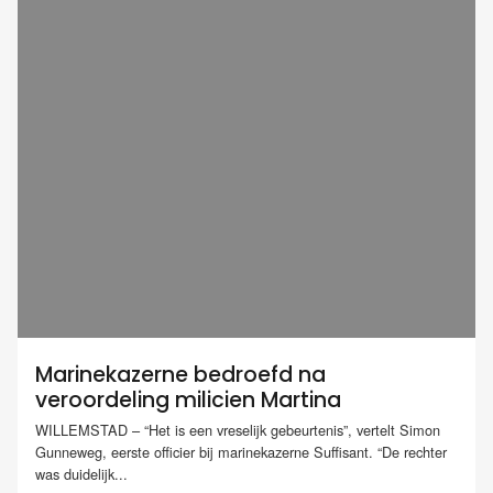
Marinekazerne bedroefd na
veroordeling milicien Martina
WILLEMSTAD – “Het is een vreselijk gebeurtenis”, vertelt Simon
Gunneweg, eerste officier bij marinekazerne Suffisant. “De rechter
was duidelijk...