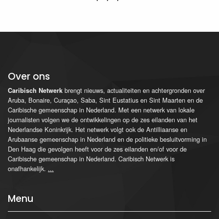
Over ons
brengt nieuws, actualiteiten en achtergronden over
Caribisch Netwerk
Aruba, Bonaire, Curaçao, Saba, Sint Eustatius en Sint Maarten en de
Caribische gemeenschap in Nederland. Met een netwerk van lokale
journalisten volgen we de ontwikkelingen op de zes eilanden van het
Nederlandse Koninkrijk. Het netwerk volgt ook de Antilliaanse en
Arubaanse gemeenschap in Nederland en de politieke besluitvorming in
Den Haag die gevolgen heeft voor de zes eilanden en/of voor de
Caribische gemeenschap in Nederland. Caribisch Netwerk is
onafhankelijk.
...
Menu