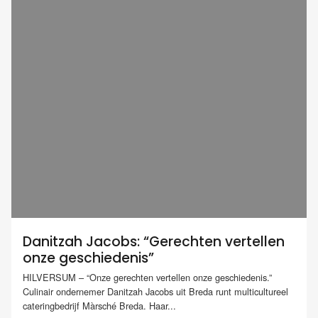
Danitzah Jacobs: “Gerechten vertellen
onze geschiedenis”
HILVERSUM – “Onze gerechten vertellen onze geschiedenis.”
Culinair ondernemer Danitzah Jacobs uit Breda runt multicultureel
cateringbedrijf Màrsché Breda. Haar...