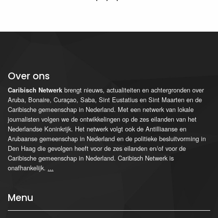
Over ons
brengt nieuws, actualiteiten en achtergronden over
Caribisch Netwerk
Aruba, Bonaire, Curaçao, Saba, Sint Eustatius en Sint Maarten en de
Caribische gemeenschap in Nederland. Met een netwerk van lokale
journalisten volgen we de ontwikkelingen op de zes eilanden van het
Nederlandse Koninkrijk. Het netwerk volgt ook de Antilliaanse en
Arubaanse gemeenschap in Nederland en de politieke besluitvorming in
Den Haag die gevolgen heeft voor de zes eilanden en/of voor de
Caribische gemeenschap in Nederland. Caribisch Netwerk is
onafhankelijk.
...
Menu