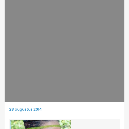
28 augustus 2014