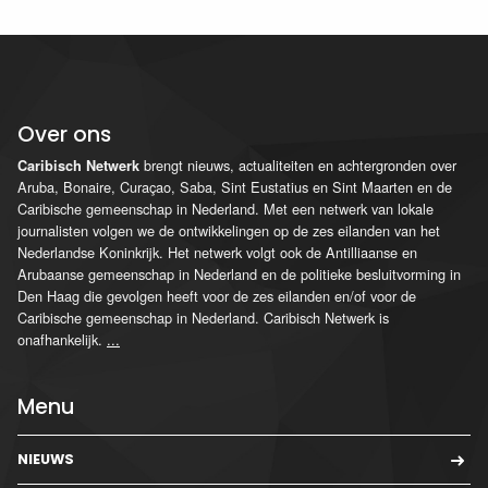
Over ons
brengt nieuws, actualiteiten en achtergronden over
Caribisch Netwerk
Aruba, Bonaire, Curaçao, Saba, Sint Eustatius en Sint Maarten en de
Caribische gemeenschap in Nederland. Met een netwerk van lokale
journalisten volgen we de ontwikkelingen op de zes eilanden van het
Nederlandse Koninkrijk. Het netwerk volgt ook de Antilliaanse en
Arubaanse gemeenschap in Nederland en de politieke besluitvorming in
Den Haag die gevolgen heeft voor de zes eilanden en/of voor de
Caribische gemeenschap in Nederland. Caribisch Netwerk is
onafhankelijk.
...
Menu
NIEUWS