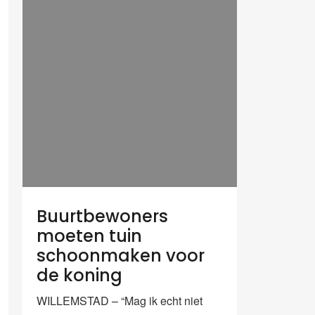
Buurtbewoners
moeten tuin
schoonmaken voor
de koning
WILLEMSTAD – “Mag ik echt niet