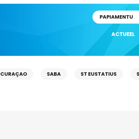
rtikel
PAPIAMENTU
ACTUEEL
CURAÇAO
SABA
ST EUSTATIUS