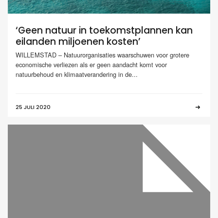
‘Geen natuur in toekomstplannen kan
eilanden miljoenen kosten’
WILLEMSTAD – Natuurorganisaties waarschuwen voor grotere
economische verliezen als er geen aandacht komt voor
natuurbehoud en klimaatverandering in de...
25 JULI 2020