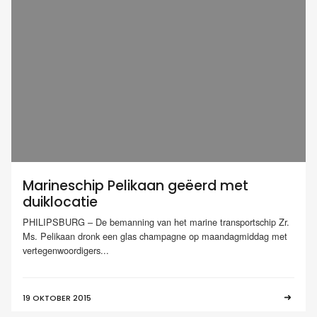
Marineschip Pelikaan geëerd met
duiklocatie
PHILIPSBURG – De bemanning van het marine transportschip Zr.
Ms. Pelikaan dronk een glas champagne op maandagmiddag met
vertegenwoordigers...
19 OKTOBER 2015