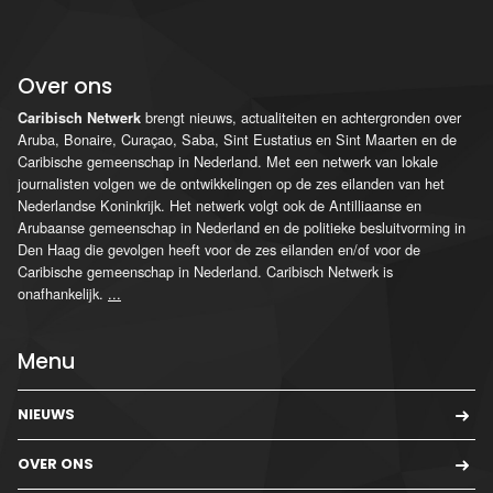
Over ons
brengt nieuws, actualiteiten en achtergronden over
Caribisch Netwerk
Aruba, Bonaire, Curaçao, Saba, Sint Eustatius en Sint Maarten en de
Caribische gemeenschap in Nederland. Met een netwerk van lokale
journalisten volgen we de ontwikkelingen op de zes eilanden van het
Nederlandse Koninkrijk. Het netwerk volgt ook de Antilliaanse en
Arubaanse gemeenschap in Nederland en de politieke besluitvorming in
Den Haag die gevolgen heeft voor de zes eilanden en/of voor de
Caribische gemeenschap in Nederland. Caribisch Netwerk is
onafhankelijk.
...
Menu
NIEUWS
OVER ONS