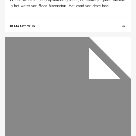
in het water van Boca Ascencion. Het zand van deze baai,...
18 MAART 2016