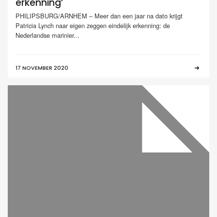
erkenning’
PHILIPSBURG/ARNHEM – Meer dan een jaar na dato krijgt
Patricia Lynch naar eigen zeggen eindelijk erkenning: de
Nederlandse marinier...
17 NOVEMBER 2020