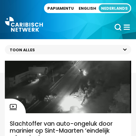
Direct naar artikel
PAPIAMENTU
ENGLISH
NEDERLANDS
Slachtoffer van auto-ongeluk door
marinier op Sint-Maarten ‘eindelijk