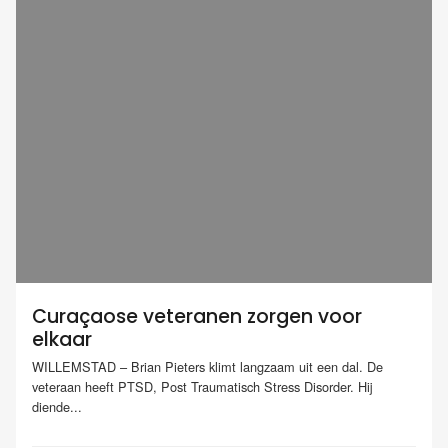
Curaçaose veteranen zorgen voor
elkaar
WILLEMSTAD – Brian Pieters klimt langzaam uit een dal. De
veteraan heeft PTSD, Post Traumatisch Stress Disorder. Hij
diende...