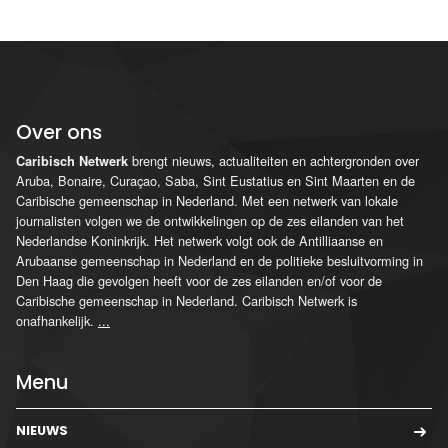
Over ons
brengt nieuws, actualiteiten en achtergronden over
Caribisch Netwerk
Aruba, Bonaire, Curaçao, Saba, Sint Eustatius en Sint Maarten en de
Caribische gemeenschap in Nederland. Met een netwerk van lokale
journalisten volgen we de ontwikkelingen op de zes eilanden van het
Nederlandse Koninkrijk. Het netwerk volgt ook de Antilliaanse en
Arubaanse gemeenschap in Nederland en de politieke besluitvorming in
Den Haag die gevolgen heeft voor de zes eilanden en/of voor de
Caribische gemeenschap in Nederland. Caribisch Netwerk is
onafhankelijk.
...
Menu
NIEUWS