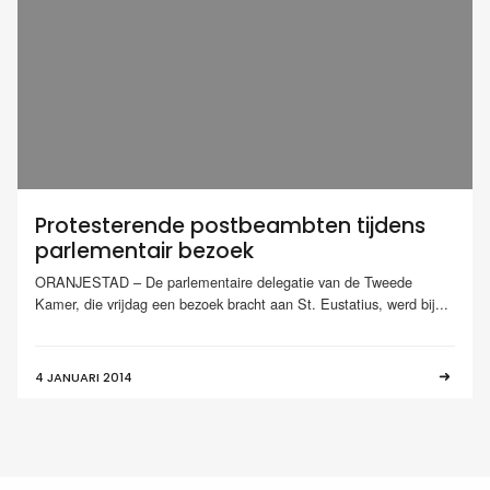
Protesterende postbeambten tijdens
parlementair bezoek
ORANJESTAD – De parlementaire delegatie van de Tweede
Kamer, die vrijdag een bezoek bracht aan St. Eustatius, werd bij...
4 JANUARI 2014