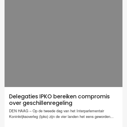
Delegaties IPKO bereiken compromis
over geschillenregeling
DEN HAAG – Op de tweede dag van het Interparlementair
Koninkrijksoverleg (Ipko) zijn de vier landen het eens geworden...