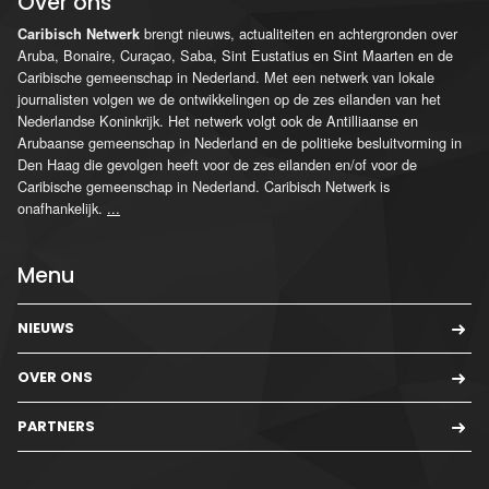
Over ons
brengt nieuws, actualiteiten en achtergronden over
Caribisch Netwerk
Aruba, Bonaire, Curaçao, Saba, Sint Eustatius en Sint Maarten en de
Caribische gemeenschap in Nederland. Met een netwerk van lokale
journalisten volgen we de ontwikkelingen op de zes eilanden van het
Nederlandse Koninkrijk. Het netwerk volgt ook de Antilliaanse en
Arubaanse gemeenschap in Nederland en de politieke besluitvorming in
Den Haag die gevolgen heeft voor de zes eilanden en/of voor de
Caribische gemeenschap in Nederland. Caribisch Netwerk is
onafhankelijk.
...
Menu
NIEUWS
OVER ONS
PARTNERS