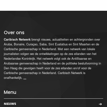
Over ons
brengt nieuws, actualiteiten en achtergronden over
Caribisch Netwerk
Aruba, Bonaire, Curaçao, Saba, Sint Eustatius en Sint Maarten en de
Caribische gemeenschap in Nederland. Met een netwerk van lokale
journalisten volgen we de ontwikkelingen op de zes eilanden van het
Nederlandse Koninkrijk. Het netwerk volgt ook de Antilliaanse en
Arubaanse gemeenschap in Nederland en de politieke besluitvorming in
Den Haag die gevolgen heeft voor de zes eilanden en/of voor de
Caribische gemeenschap in Nederland. Caribisch Netwerk is
onafhankelijk.
...
Menu
NIEUWS