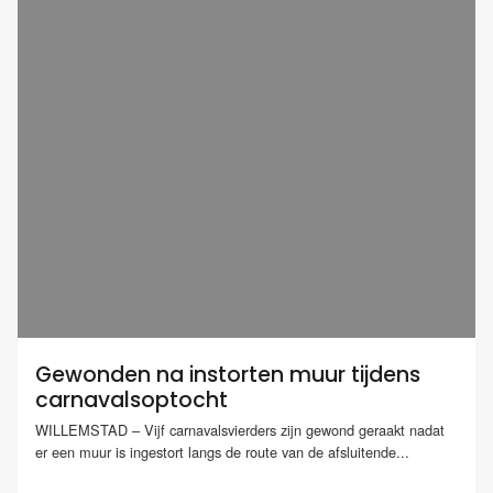
Gewonden na instorten muur tijdens
carnavalsoptocht
WILLEMSTAD – Vijf carnavalsvierders zijn gewond geraakt nadat
er een muur is ingestort langs de route van de afsluitende...