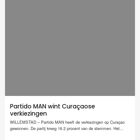
Partido MAN wint Curaçaose
verkiezingen
WILLEMSTAD – Partido MAN heeft de verkiezingen op Curaçao
gewonnen. De partij kreeg 16.2 procent van de stemmen. Het...