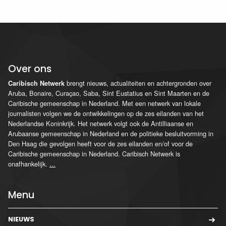
Over ons
brengt nieuws, actualiteiten en achtergronden over
Caribisch Netwerk
Aruba, Bonaire, Curaçao, Saba, Sint Eustatius en Sint Maarten en de
Caribische gemeenschap in Nederland. Met een netwerk van lokale
journalisten volgen we de ontwikkelingen op de zes eilanden van het
Nederlandse Koninkrijk. Het netwerk volgt ook de Antilliaanse en
Arubaanse gemeenschap in Nederland en de politieke besluitvorming in
Den Haag die gevolgen heeft voor de zes eilanden en/of voor de
Caribische gemeenschap in Nederland. Caribisch Netwerk is
onafhankelijk.
...
Menu
NIEUWS