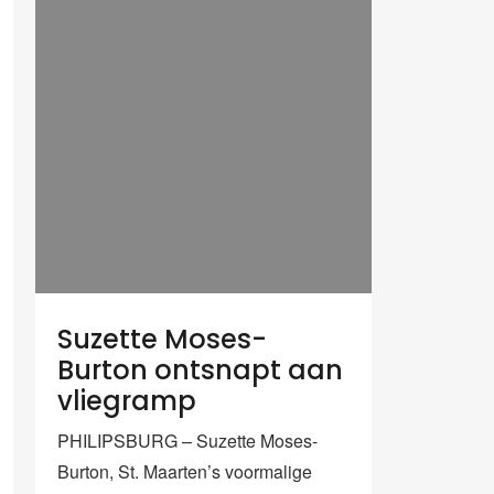
Suzette Moses-
Burton ontsnapt aan
vliegramp
PHILIPSBURG – Suzette Moses-
Burton, St. Maarten’s voormalige