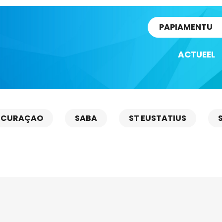
rtikel
PAPIAMENTU
ACTUEEL
CURAÇAO
SABA
ST EUSTATIUS