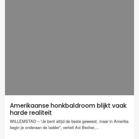
Amerikaanse honkbaldroom blijkt vaak
harde realiteit
WILLEMSTAD – “Je bent altijd de beste geweest, maar in Amerika
begin je onderaan de ladder”, vertelt Avi Becher,...