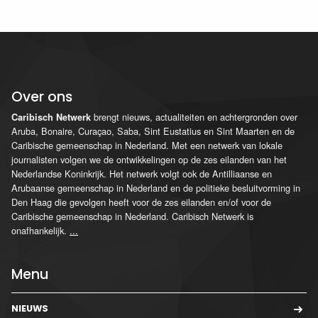
Over ons
brengt nieuws, actualiteiten en achtergronden over
Caribisch Netwerk
Aruba, Bonaire, Curaçao, Saba, Sint Eustatius en Sint Maarten en de
Caribische gemeenschap in Nederland. Met een netwerk van lokale
journalisten volgen we de ontwikkelingen op de zes eilanden van het
Nederlandse Koninkrijk. Het netwerk volgt ook de Antilliaanse en
Arubaanse gemeenschap in Nederland en de politieke besluitvorming in
Den Haag die gevolgen heeft voor de zes eilanden en/of voor de
Caribische gemeenschap in Nederland. Caribisch Netwerk is
onafhankelijk.
...
Menu
NIEUWS