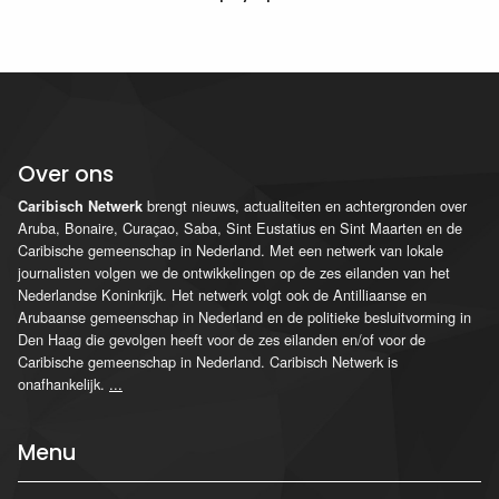
Over ons
brengt nieuws, actualiteiten en achtergronden over
Caribisch Netwerk
Aruba, Bonaire, Curaçao, Saba, Sint Eustatius en Sint Maarten en de
Caribische gemeenschap in Nederland. Met een netwerk van lokale
journalisten volgen we de ontwikkelingen op de zes eilanden van het
Nederlandse Koninkrijk. Het netwerk volgt ook de Antilliaanse en
Arubaanse gemeenschap in Nederland en de politieke besluitvorming in
Den Haag die gevolgen heeft voor de zes eilanden en/of voor de
Caribische gemeenschap in Nederland. Caribisch Netwerk is
onafhankelijk.
...
Menu