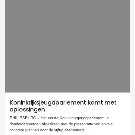
Koninkrijksjeugdparlement komt met
oplossingen
PHILIPSBURG – Het eerste Koninkrijksjeugdparlement is
donderdagmorgen afgesloten met de presentatie van enkele
concrete plannen door de vijftig deelnemers....