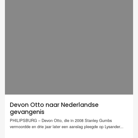
Devon Otto naar Nederlandse
gevangenis
PHILIPSBURG – Devon Otto, die in 2008 Stanley Gumbs
vermoordde en drie jaar later een aanslag pleegde op Lysander...