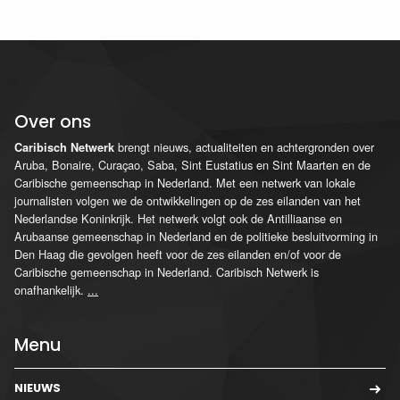
Over ons
brengt nieuws, actualiteiten en achtergronden over
Caribisch Netwerk
Aruba, Bonaire, Curaçao, Saba, Sint Eustatius en Sint Maarten en de
Caribische gemeenschap in Nederland. Met een netwerk van lokale
journalisten volgen we de ontwikkelingen op de zes eilanden van het
Nederlandse Koninkrijk. Het netwerk volgt ook de Antilliaanse en
Arubaanse gemeenschap in Nederland en de politieke besluitvorming in
Den Haag die gevolgen heeft voor de zes eilanden en/of voor de
Caribische gemeenschap in Nederland. Caribisch Netwerk is
onafhankelijk.
...
Menu
NIEUWS