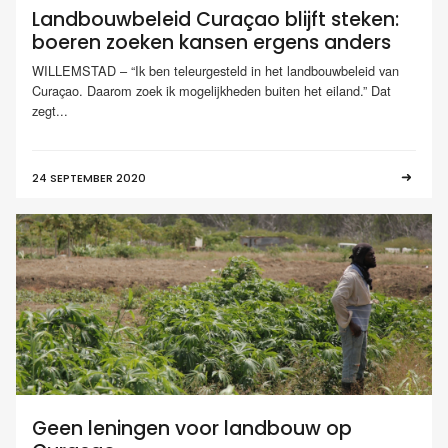
Landbouwbeleid Curaçao blijft steken:
boeren zoeken kansen ergens anders
WILLEMSTAD – “Ik ben teleurgesteld in het landbouwbeleid van
Curaçao. Daarom zoek ik mogelijkheden buiten het eiland.” Dat
zegt...
24 SEPTEMBER 2020
Geen leningen voor landbouw op