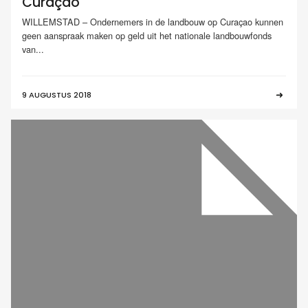
Curaçao
WILLEMSTAD – Ondernemers in de landbouw op Curaçao kunnen
geen aanspraak maken op geld uit het nationale landbouwfonds
van...
9 AUGUSTUS 2018