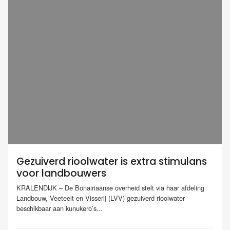
Gezuiverd rioolwater is extra stimulans
voor landbouwers
KRALENDIJK – De Bonairiaanse overheid stelt via haar afdeling
Landbouw, Veeteelt en Visserij (LVV) gezuiverd rioolwater
beschikbaar aan kunukero’s...