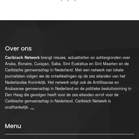
Over ons
brengt nieuws, actualiteiten en achtergronden over
Caribisch Netwerk
Aruba, Bonaire, Curaçao, Saba, Sint Eustatius en Sint Maarten en de
Caribische gemeenschap in Nederland. Met een netwerk van lokale
journalisten volgen we de ontwikkelingen op de zes eilanden van het
Nederlandse Koninkrijk. Het netwerk volgt ook de Antilliaanse en
Arubaanse gemeenschap in Nederland en de politieke besluitvorming in
Den Haag die gevolgen heeft voor de zes eilanden en/of voor de
Caribische gemeenschap in Nederland. Caribisch Netwerk is
onafhankelijk.
...
Menu