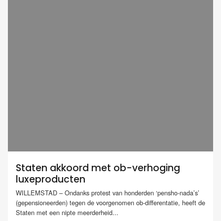
Staten akkoord met ob-verhoging
luxeproducten
WILLEMSTAD – Ondanks protest van honderden ‘pensho-nada’s’
(gepensioneerden) tegen de voorgenomen ob-differentatie, heeft de
Staten met een nipte meerderheid...