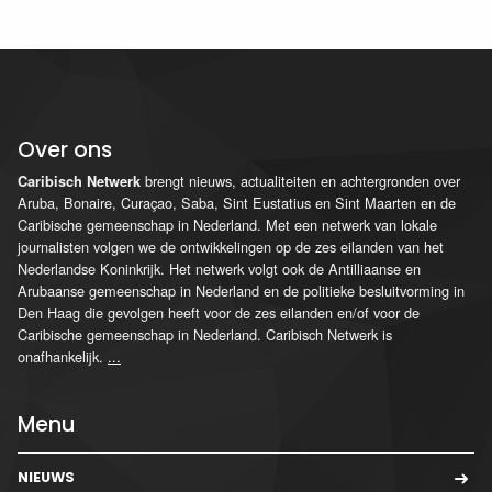
Over ons
brengt nieuws, actualiteiten en achtergronden over
Caribisch Netwerk
Aruba, Bonaire, Curaçao, Saba, Sint Eustatius en Sint Maarten en de
Caribische gemeenschap in Nederland. Met een netwerk van lokale
journalisten volgen we de ontwikkelingen op de zes eilanden van het
Nederlandse Koninkrijk. Het netwerk volgt ook de Antilliaanse en
Arubaanse gemeenschap in Nederland en de politieke besluitvorming in
Den Haag die gevolgen heeft voor de zes eilanden en/of voor de
Caribische gemeenschap in Nederland. Caribisch Netwerk is
onafhankelijk.
...
Menu
NIEUWS