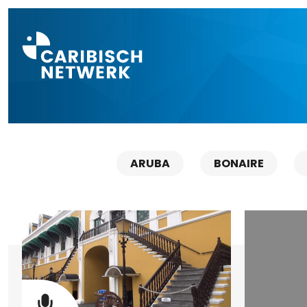
Direct naar a
ARUBA
BONAIRE