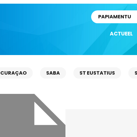
rtikel
PAPIAMENTU
ACTUEEL
CURAÇAO
SABA
ST EUSTATIUS