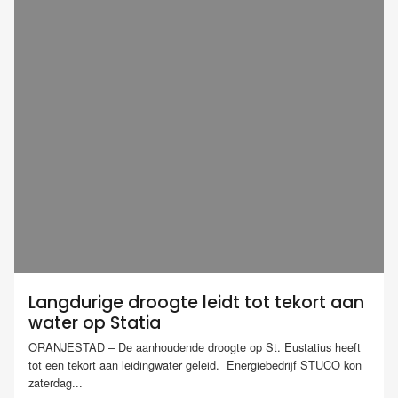
Langdurige droogte leidt tot tekort aan
water op Statia
ORANJESTAD – De aanhoudende droogte op St. Eustatius heeft
tot een tekort aan leidingwater geleid. Energiebedrijf STUCO kon
zaterdag...