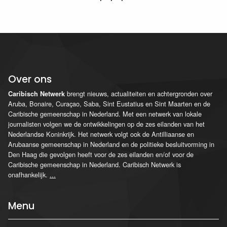
Over ons
brengt nieuws, actualiteiten en achtergronden over
Caribisch Netwerk
Aruba, Bonaire, Curaçao, Saba, Sint Eustatius en Sint Maarten en de
Caribische gemeenschap in Nederland. Met een netwerk van lokale
journalisten volgen we de ontwikkelingen op de zes eilanden van het
Nederlandse Koninkrijk. Het netwerk volgt ook de Antilliaanse en
Arubaanse gemeenschap in Nederland en de politieke besluitvorming in
Den Haag die gevolgen heeft voor de zes eilanden en/of voor de
Caribische gemeenschap in Nederland. Caribisch Netwerk is
onafhankelijk.
...
Menu