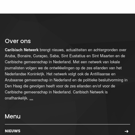
Over ons
brengt nieuws, actualiteiten en achtergronden over
Caribisch Netwerk
Aruba, Bonaire, Curaçao, Saba, Sint Eustatius en Sint Maarten en de
Caribische gemeenschap in Nederland. Met een netwerk van lokale
journalisten volgen we de ontwikkelingen op de zes eilanden van het
Nederlandse Koninkrijk. Het netwerk volgt ook de Antilliaanse en
Arubaanse gemeenschap in Nederland en de politieke besluitvorming in
Den Haag die gevolgen heeft voor de zes eilanden en/of voor de
Caribische gemeenschap in Nederland. Caribisch Netwerk is
onafhankelijk.
...
Menu
NIEUWS