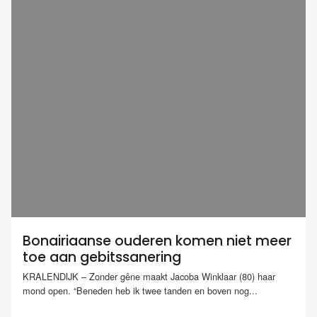
Bonairiaanse ouderen komen niet meer
toe aan gebitssanering
KRALENDIJK – Zonder gêne maakt Jacoba Winklaar (80) haar
mond open. “Beneden heb ik twee tanden en boven nog...