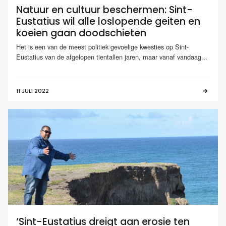
Natuur en cultuur beschermen: Sint-
Eustatius wil alle loslopende geiten en
koeien gaan doodschieten
Het is een van de meest politiek gevoelige kwesties op Sint-
Eustatius van de afgelopen tientallen jaren, maar vanaf vandaag...
11 JULI 2022
‘Sint-Eustatius dreigt aan erosie ten