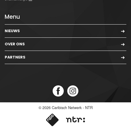
Menu
NIEUWS
OVER ONS
PARTNERS
© 2026
Caribisch Netwerk - NTR