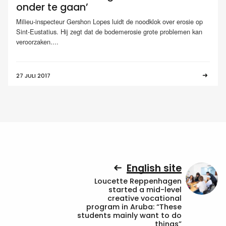
onder te gaan’
Milieu-inspecteur Gershon Lopes luidt de noodklok over erosie op
Sint-Eustatius. Hij zegt dat de bodemerosie grote problemen kan
veroorzaken....
27 JULI 2017
English site
Loucette Reppenhagen
started a mid-level
creative vocational
program in Aruba: “These
students mainly want to do
things”