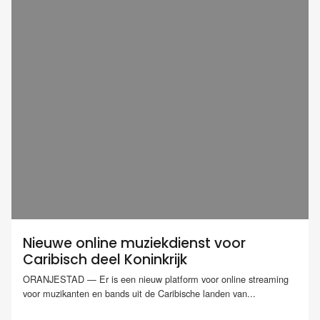
Nieuwe online muziekdienst voor
Caribisch deel Koninkrijk
ORANJESTAD — Er is een nieuw platform voor online streaming
voor muzikanten en bands uit de Caribische landen van...