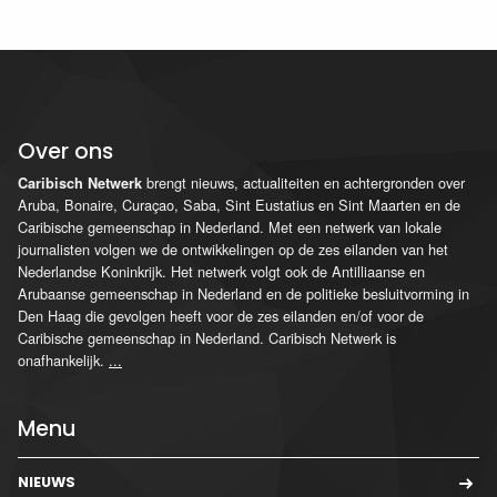
Over ons
brengt nieuws, actualiteiten en achtergronden over
Caribisch Netwerk
Aruba, Bonaire, Curaçao, Saba, Sint Eustatius en Sint Maarten en de
Caribische gemeenschap in Nederland. Met een netwerk van lokale
journalisten volgen we de ontwikkelingen op de zes eilanden van het
Nederlandse Koninkrijk. Het netwerk volgt ook de Antilliaanse en
Arubaanse gemeenschap in Nederland en de politieke besluitvorming in
Den Haag die gevolgen heeft voor de zes eilanden en/of voor de
Caribische gemeenschap in Nederland. Caribisch Netwerk is
onafhankelijk.
...
Menu
NIEUWS