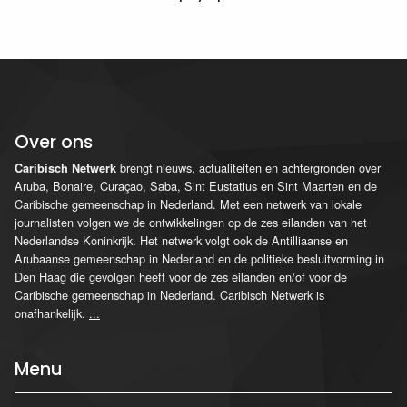
Over ons
brengt nieuws, actualiteiten en achtergronden over
Caribisch Netwerk
Aruba, Bonaire, Curaçao, Saba, Sint Eustatius en Sint Maarten en de
Caribische gemeenschap in Nederland. Met een netwerk van lokale
journalisten volgen we de ontwikkelingen op de zes eilanden van het
Nederlandse Koninkrijk. Het netwerk volgt ook de Antilliaanse en
Arubaanse gemeenschap in Nederland en de politieke besluitvorming in
Den Haag die gevolgen heeft voor de zes eilanden en/of voor de
Caribische gemeenschap in Nederland. Caribisch Netwerk is
onafhankelijk.
...
Menu