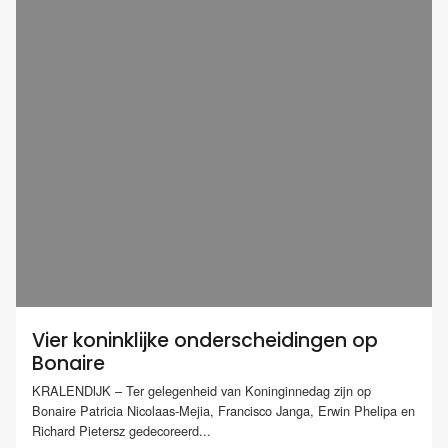
Vier koninklijke onderscheidingen op
Bonaire
KRALENDIJK – Ter gelegenheid van Koninginnedag zijn op
Bonaire Patricia Nicolaas-Mejia, Francisco Janga, Erwin Phelipa en
Richard Pietersz gedecoreerd...