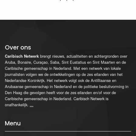
Over ons
brengt nieuws, actualiteiten en achtergronden over
Caribisch Netwerk
Aruba, Bonaire, Curaçao, Saba, Sint Eustatius en Sint Maarten en de
Caribische gemeenschap in Nederland. Met een netwerk van lokale
journalisten volgen we de ontwikkelingen op de zes eilanden van het
Nederlandse Koninkrijk. Het netwerk volgt ook de Antilliaanse en
Arubaanse gemeenschap in Nederland en de politieke besluitvorming in
Den Haag die gevolgen heeft voor de zes eilanden en/of voor de
Caribische gemeenschap in Nederland. Caribisch Netwerk is
onafhankelijk.
...
Menu