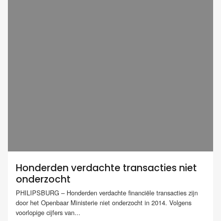
Honderden verdachte transacties niet
onderzocht
PHILIPSBURG – Honderden verdachte financiële transacties zijn
door het Openbaar Ministerie niet onderzocht in 2014. Volgens
voorlopige cijfers van...