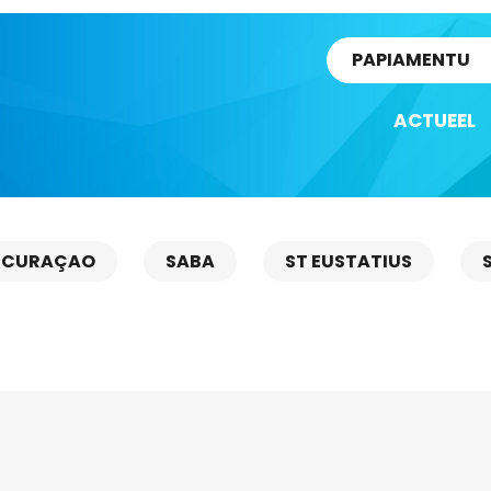
rtikel
PAPIAMENTU
ACTUEEL
CURAÇAO
SABA
ST EUSTATIUS