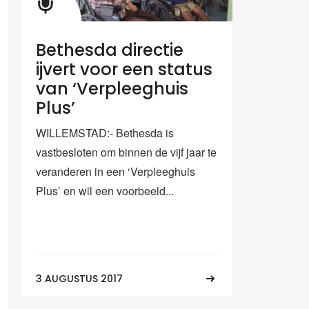
Bethesda directie
ijvert voor een status
van ‘Verpleeghuis
Plus’
WILLEMSTAD:- Bethesda is
vastbesloten om binnen de vijf jaar te
veranderen in een ‘Verpleeghuis
Plus’ en wil een voorbeeld...
3 AUGUSTUS 2017