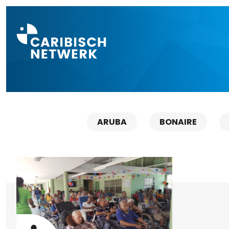
Direct naar a
ARUBA
BONAIRE