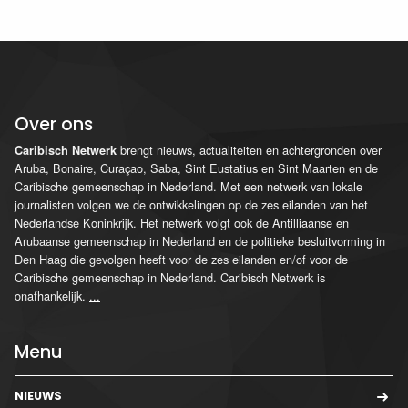
Over ons
brengt nieuws, actualiteiten en achtergronden over
Caribisch Netwerk
Aruba, Bonaire, Curaçao, Saba, Sint Eustatius en Sint Maarten en de
Caribische gemeenschap in Nederland. Met een netwerk van lokale
journalisten volgen we de ontwikkelingen op de zes eilanden van het
Nederlandse Koninkrijk. Het netwerk volgt ook de Antilliaanse en
Arubaanse gemeenschap in Nederland en de politieke besluitvorming in
Den Haag die gevolgen heeft voor de zes eilanden en/of voor de
Caribische gemeenschap in Nederland. Caribisch Netwerk is
onafhankelijk.
...
Menu
NIEUWS