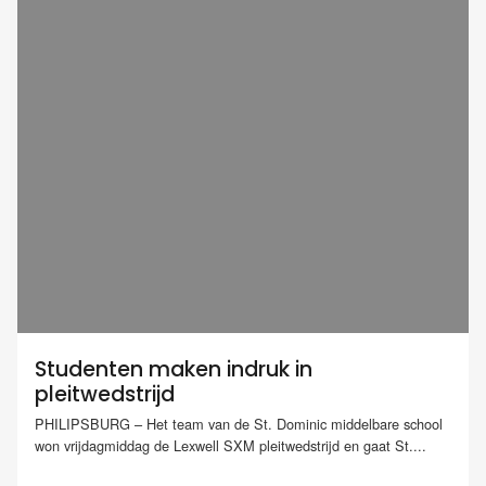
Studenten maken indruk in
pleitwedstrijd
PHILIPSBURG – Het team van de St. Dominic middelbare school
won vrijdagmiddag de Lexwell SXM pleitwedstrijd en gaat St....