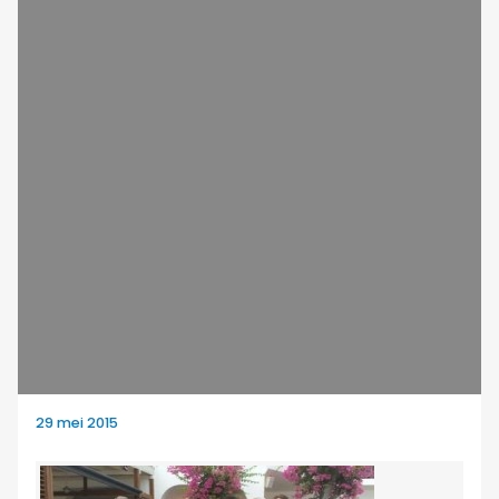
29 mei 2015