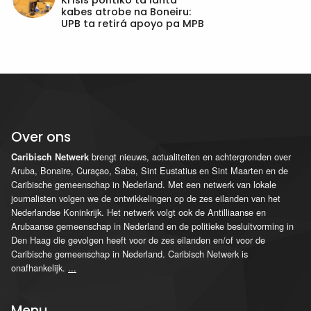
kabes atrobe na Boneiru:
UPB ta retirá apoyo pa MPB
Over ons
brengt nieuws, actualiteiten en achtergronden over
Caribisch Netwerk
Aruba, Bonaire, Curaçao, Saba, Sint Eustatius en Sint Maarten en de
Caribische gemeenschap in Nederland. Met een netwerk van lokale
journalisten volgen we de ontwikkelingen op de zes eilanden van het
Nederlandse Koninkrijk. Het netwerk volgt ook de Antilliaanse en
Arubaanse gemeenschap in Nederland en de politieke besluitvorming in
Den Haag die gevolgen heeft voor de zes eilanden en/of voor de
Caribische gemeenschap in Nederland. Caribisch Netwerk is
onafhankelijk.
...
Menu