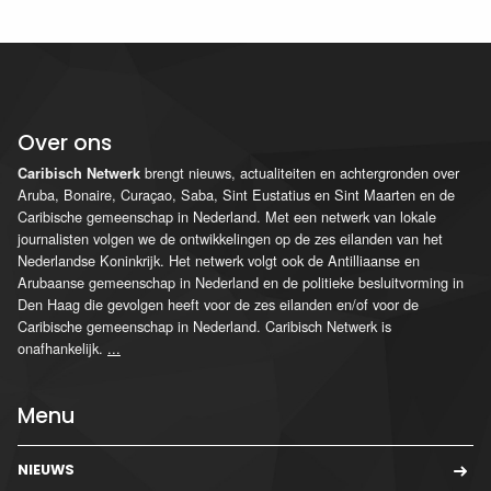
Over ons
brengt nieuws, actualiteiten en achtergronden over
Caribisch Netwerk
Aruba, Bonaire, Curaçao, Saba, Sint Eustatius en Sint Maarten en de
Caribische gemeenschap in Nederland. Met een netwerk van lokale
journalisten volgen we de ontwikkelingen op de zes eilanden van het
Nederlandse Koninkrijk. Het netwerk volgt ook de Antilliaanse en
Arubaanse gemeenschap in Nederland en de politieke besluitvorming in
Den Haag die gevolgen heeft voor de zes eilanden en/of voor de
Caribische gemeenschap in Nederland. Caribisch Netwerk is
onafhankelijk.
...
Menu
NIEUWS