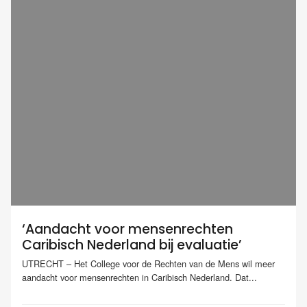
‘Aandacht voor mensenrechten
Caribisch Nederland bij evaluatie’
UTRECHT – Het College voor de Rechten van de Mens wil meer
aandacht voor mensenrechten in Caribisch Nederland. Dat...