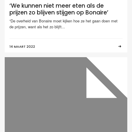
‘We kunnen niet meer eten als de
prijzen zo blijven stijgen op Bonaire’
“De overheid van Bonaire moet kijken hoe ze het gaan doen met
de prijzen, want als het zo blijft...
14 MAART 2022