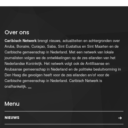
Over ons
brengt nieuws, actualiteiten en achtergronden over
Caribisch Netwerk
Aruba, Bonaire, Curaçao, Saba, Sint Eustatius en Sint Maarten en de
Caribische gemeenschap in Nederland. Met een netwerk van lokale
journalisten volgen we de ontwikkelingen op de zes eilanden van het
Nederlandse Koninkrijk. Het netwerk volgt ook de Antilliaanse en
Arubaanse gemeenschap in Nederland en de politieke besluitvorming in
Den Haag die gevolgen heeft voor de zes eilanden en/of voor de
Caribische gemeenschap in Nederland. Caribisch Netwerk is
onafhankelijk.
...
Menu
NIEUWS