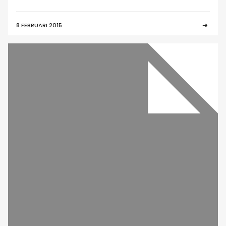
8 FEBRUARI 2015