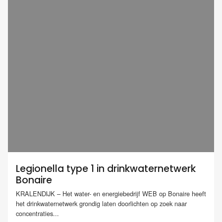
Legionella type 1 in drinkwaternetwerk
Bonaire
KRALENDIJK – Het water- en energiebedrijf WEB op Bonaire heeft
het drinkwaternetwerk grondig laten doorlichten op zoek naar
concentraties...