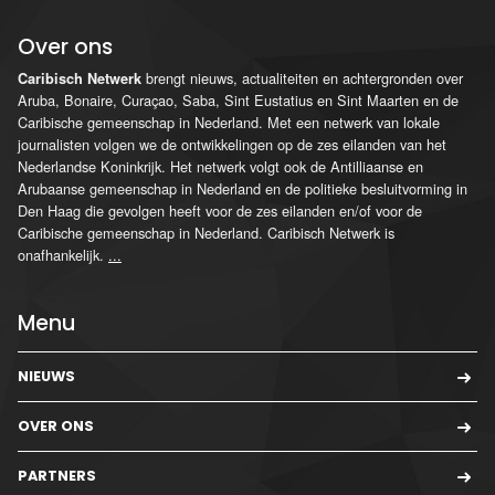
Over ons
brengt nieuws, actualiteiten en achtergronden over
Caribisch Netwerk
Aruba, Bonaire, Curaçao, Saba, Sint Eustatius en Sint Maarten en de
Caribische gemeenschap in Nederland. Met een netwerk van lokale
journalisten volgen we de ontwikkelingen op de zes eilanden van het
Nederlandse Koninkrijk. Het netwerk volgt ook de Antilliaanse en
Arubaanse gemeenschap in Nederland en de politieke besluitvorming in
Den Haag die gevolgen heeft voor de zes eilanden en/of voor de
Caribische gemeenschap in Nederland. Caribisch Netwerk is
onafhankelijk.
...
Menu
NIEUWS
OVER ONS
PARTNERS