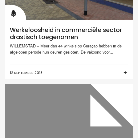
Werkeloosheid in commerciële sector
drastisch toegenomen
WILLEMSTAD – Meer dan 44 winkels op Curaçao hebben in de
afgelopen periode hun deuren gesloten. De vakbond voor...
12 SEPTEMBER 2018