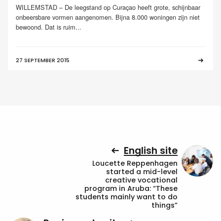
WILLEMSTAD – De leegstand op Curaçao heeft grote, schijnbaar
onbeersbare vormen aangenomen. Bijna 8.000 woningen zijn niet
bewoond. Dat is ruim...
27 SEPTEMBER 2015
English site
Loucette Reppenhagen
started a mid-level
creative vocational
program in Aruba: “These
students mainly want to do
things”