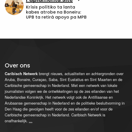
Krísis polítiko ta lanta
kabes atrobe na Boneiru:
UPB ta retirá apoyo pa MPB
Over ons
brengt nieuws, actualiteiten en achtergronden over
Caribisch Netwerk
Aruba, Bonaire, Curaçao, Saba, Sint Eustatius en Sint Maarten en de
Caribische gemeenschap in Nederland. Met een netwerk van lokale
journalisten volgen we de ontwikkelingen op de zes eilanden van het
Nederlandse Koninkrijk. Het netwerk volgt ook de Antilliaanse en
Arubaanse gemeenschap in Nederland en de politieke besluitvorming in
Den Haag die gevolgen heeft voor de zes eilanden en/of voor de
Caribische gemeenschap in Nederland. Caribisch Netwerk is
onafhankelijk.
...