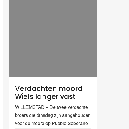
Verdachten moord
Wiels langer vast
WILLEMSTAD – De twee verdachte
broers die dinsdag zijn aangehouden
voor de moord op Pueblo Soberano-