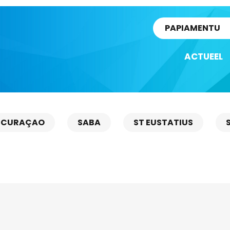
rtikel
PAPIAMENTU
ACTUEEL
CURAÇAO
SABA
ST EUSTATIUS