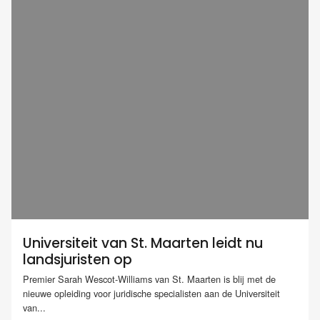
Universiteit van St. Maarten leidt nu
landsjuristen op
Premier Sarah Wescot-Williams van St. Maarten is blij met de
nieuwe opleiding voor juridische specialisten aan de Universiteit
van...