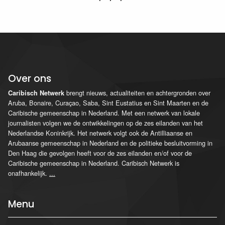
Over ons
brengt nieuws, actualiteiten en achtergronden over
Caribisch Netwerk
Aruba, Bonaire, Curaçao, Saba, Sint Eustatius en Sint Maarten en de
Caribische gemeenschap in Nederland. Met een netwerk van lokale
journalisten volgen we de ontwikkelingen op de zes eilanden van het
Nederlandse Koninkrijk. Het netwerk volgt ook de Antilliaanse en
Arubaanse gemeenschap in Nederland en de politieke besluitvorming in
Den Haag die gevolgen heeft voor de zes eilanden en/of voor de
Caribische gemeenschap in Nederland. Caribisch Netwerk is
onafhankelijk.
...
Menu