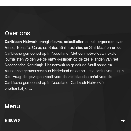
Over ons
brengt nieuws, actualiteiten en achtergronden over
Caribisch Netwerk
Aruba, Bonaire, Curaçao, Saba, Sint Eustatius en Sint Maarten en de
Caribische gemeenschap in Nederland. Met een netwerk van lokale
journalisten volgen we de ontwikkelingen op de zes eilanden van het
Nederlandse Koninkrijk. Het netwerk volgt ook de Antilliaanse en
Arubaanse gemeenschap in Nederland en de politieke besluitvorming in
Den Haag die gevolgen heeft voor de zes eilanden en/of voor de
Caribische gemeenschap in Nederland. Caribisch Netwerk is
onafhankelijk.
...
Menu
NIEUWS