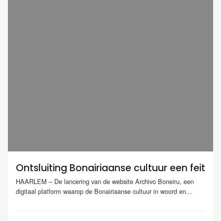
Ontsluiting Bonairiaanse cultuur een feit
HAARLEM – De lancering van de website Archivo Boneiru, een
digitaal platform waarop de Bonairiaanse cultuur in woord en...