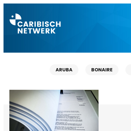
Direct naar a
ARUBA
BONAIRE