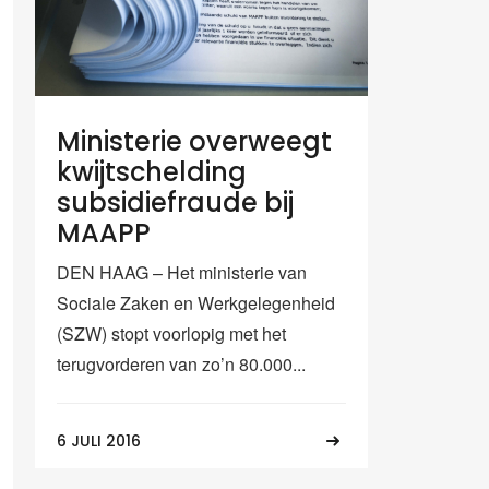
Ministerie overweegt
kwijtschelding
subsidiefraude bij
MAAPP
DEN HAAG – Het ministerie van
Sociale Zaken en Werkgelegenheid
(SZW) stopt voorlopig met het
terugvorderen van zo’n 80.000...
6 JULI 2016