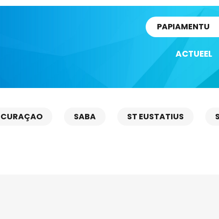
rtikel
PAPIAMENTU
ACTUEEL
CURAÇAO
SABA
ST EUSTATIUS