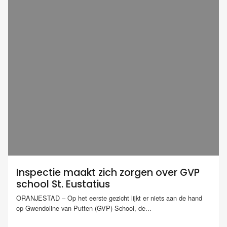
Inspectie maakt zich zorgen over GVP
school St. Eustatius
ORANJESTAD – Op het eerste gezicht lijkt er niets aan de hand
op Gwendoline van Putten (GVP) School, de...