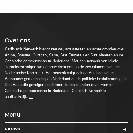
Over ons
brengt nieuws, actualiteiten en achtergronden over
Caribisch Netwerk
Aruba, Bonaire, Curaçao, Saba, Sint Eustatius en Sint Maarten en de
Caribische gemeenschap in Nederland. Met een netwerk van lokale
journalisten volgen we de ontwikkelingen op de zes eilanden van het
Nederlandse Koninkrijk. Het netwerk volgt ook de Antilliaanse en
Arubaanse gemeenschap in Nederland en de politieke besluitvorming in
Den Haag die gevolgen heeft voor de zes eilanden en/of voor de
Caribische gemeenschap in Nederland. Caribisch Netwerk is
onafhankelijk.
...
Menu
NIEUWS