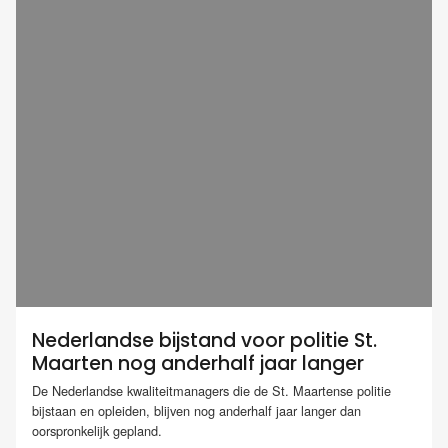
Nederlandse bijstand voor politie St.
Maarten nog anderhalf jaar langer
De Nederlandse kwaliteitmanagers die de St. Maartense politie
bijstaan en opleiden, blijven nog anderhalf jaar langer dan
oorspronkelijk gepland.