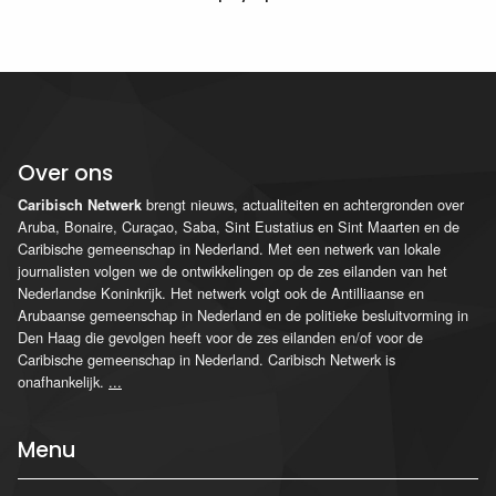
Over ons
brengt nieuws, actualiteiten en achtergronden over
Caribisch Netwerk
Aruba, Bonaire, Curaçao, Saba, Sint Eustatius en Sint Maarten en de
Caribische gemeenschap in Nederland. Met een netwerk van lokale
journalisten volgen we de ontwikkelingen op de zes eilanden van het
Nederlandse Koninkrijk. Het netwerk volgt ook de Antilliaanse en
Arubaanse gemeenschap in Nederland en de politieke besluitvorming in
Den Haag die gevolgen heeft voor de zes eilanden en/of voor de
Caribische gemeenschap in Nederland. Caribisch Netwerk is
onafhankelijk.
...
Menu