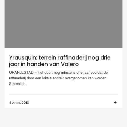
Yrausquin: terrein raffinaderij nog drie
jaar in handen van Valero
ORANJESTAD – Het duurt nog minstens drie jaar voordat de
raffinaderij door een lokale entiteit overgenomen kan worden.
Statenlid...
4 APRIL 2013