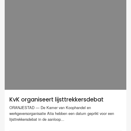
KvK organiseert lijsttrekkersdebat
ORANJESTAD — De Kamer van Koophandel en
werkgeversorganisatie Atia hebben een datum geprikt voor een
lijsttrekkersdebat in de aanloop...