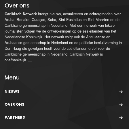
Over ons
brengt nieuws, actualiteiten en achtergronden over
Caribisch Netwerk
Aruba, Bonaire, Curaçao, Saba, Sint Eustatius en Sint Maarten en de
Caribische gemeenschap in Nederland. Met een netwerk van lokale
journalisten volgen we de ontwikkelingen op de zes eilanden van het
Nederlandse Koninkrijk. Het netwerk volgt ook de Antilliaanse en
Arubaanse gemeenschap in Nederland en de politieke besluitvorming in
Den Haag die gevolgen heeft voor de zes eilanden en/of voor de
Caribische gemeenschap in Nederland. Caribisch Netwerk is
onafhankelijk.
...
Menu
NIEUWS
OVER ONS
PARTNERS