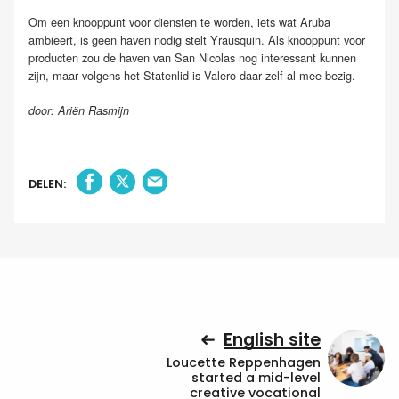
Om een knooppunt voor diensten te worden, iets wat Aruba
ambieert, is geen haven nodig stelt Yrausquin. Als knooppunt voor
producten zou de haven van San Nicolas nog interessant kunnen
zijn, maar volgens het Statenlid is Valero daar zelf al mee bezig.
door: Ariën Rasmijn
DELEN:
English site
Loucette Reppenhagen
started a mid-level
creative vocational