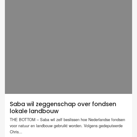
Saba wil zeggenschap over fondsen
lokale landbouw
THE BOTTOM – Saba wil zelf beslissen hoe Nederlandse fondsen
voor natuur en landbouw gebruikt worden. Volgens gedeputeerde
Chris...