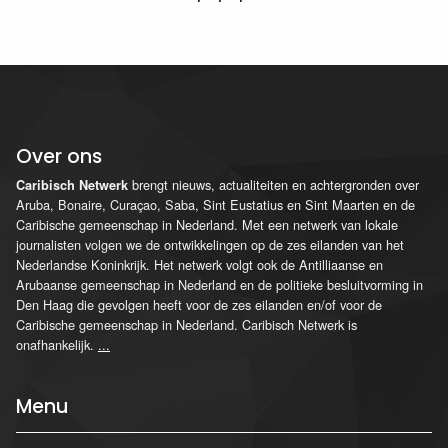
Over ons
brengt nieuws, actualiteiten en achtergronden over
Caribisch Netwerk
Aruba, Bonaire, Curaçao, Saba, Sint Eustatius en Sint Maarten en de
Caribische gemeenschap in Nederland. Met een netwerk van lokale
journalisten volgen we de ontwikkelingen op de zes eilanden van het
Nederlandse Koninkrijk. Het netwerk volgt ook de Antilliaanse en
Arubaanse gemeenschap in Nederland en de politieke besluitvorming in
Den Haag die gevolgen heeft voor de zes eilanden en/of voor de
Caribische gemeenschap in Nederland. Caribisch Netwerk is
onafhankelijk.
...
Menu