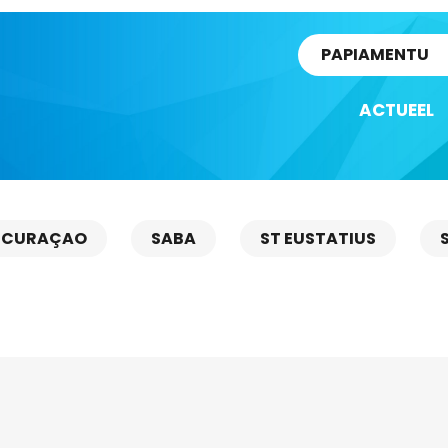
rtikel
PAPIAMENTU
ACTUEEL
CURAÇAO
SABA
ST EUSTATIUS