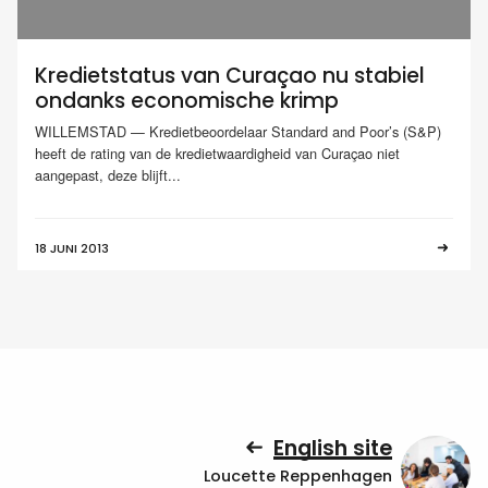
Kredietstatus van Curaçao nu stabiel
ondanks economische krimp
WILLEMSTAD — Kredietbeoordelaar Standard and Poor’s (S&P)
heeft de rating van de kredietwaardigheid van Curaçao niet
aangepast, deze blijft...
18 JUNI 2013
English site
Loucette Reppenhagen