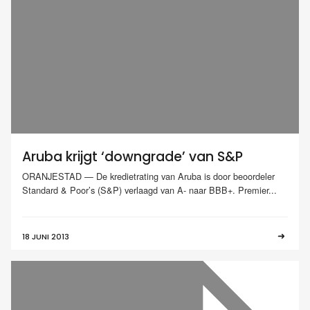
Aruba krijgt ‘downgrade’ van S&P
ORANJESTAD — De kredietrating van Aruba is door beoordeler
Standard & Poor’s (S&P) verlaagd van A- naar BBB+. Premier...
18 JUNI 2013