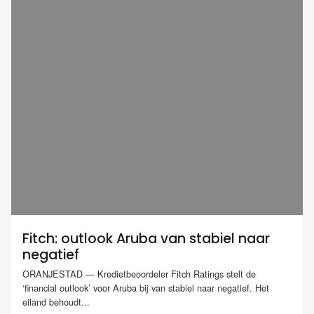
Fitch: outlook Aruba van stabiel naar
negatief
ORANJESTAD — Kredietbeoordeler Fitch Ratings stelt de
‘financial outlook’ voor Aruba bij van stabiel naar negatief. Het
eiland behoudt...