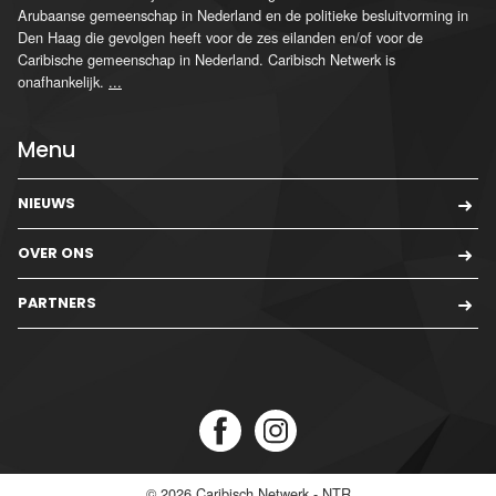
Arubaanse gemeenschap in Nederland en de politieke besluitvorming in
Den Haag die gevolgen heeft voor de zes eilanden en/of voor de
Caribische gemeenschap in Nederland. Caribisch Netwerk is
onafhankelijk.
...
Menu
NIEUWS
OVER ONS
PARTNERS
© 2026
Caribisch Netwerk - NTR