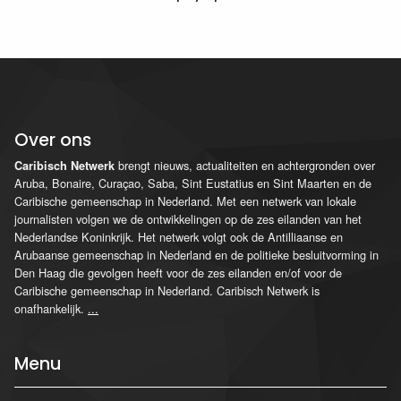
Over ons
brengt nieuws, actualiteiten en achtergronden over
Caribisch Netwerk
Aruba, Bonaire, Curaçao, Saba, Sint Eustatius en Sint Maarten en de
Caribische gemeenschap in Nederland. Met een netwerk van lokale
journalisten volgen we de ontwikkelingen op de zes eilanden van het
Nederlandse Koninkrijk. Het netwerk volgt ook de Antilliaanse en
Arubaanse gemeenschap in Nederland en de politieke besluitvorming in
Den Haag die gevolgen heeft voor de zes eilanden en/of voor de
Caribische gemeenschap in Nederland. Caribisch Netwerk is
onafhankelijk.
...
Menu