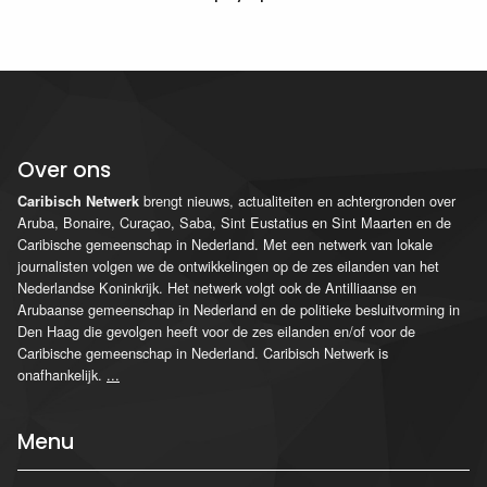
Over ons
brengt nieuws, actualiteiten en achtergronden over
Caribisch Netwerk
Aruba, Bonaire, Curaçao, Saba, Sint Eustatius en Sint Maarten en de
Caribische gemeenschap in Nederland. Met een netwerk van lokale
journalisten volgen we de ontwikkelingen op de zes eilanden van het
Nederlandse Koninkrijk. Het netwerk volgt ook de Antilliaanse en
Arubaanse gemeenschap in Nederland en de politieke besluitvorming in
Den Haag die gevolgen heeft voor de zes eilanden en/of voor de
Caribische gemeenschap in Nederland. Caribisch Netwerk is
onafhankelijk.
...
Menu