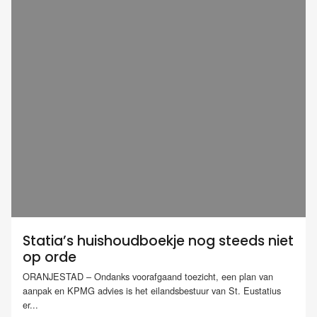
Statia’s huishoudboekje nog steeds niet
op orde
ORANJESTAD – Ondanks voorafgaand toezicht, een plan van
aanpak en KPMG advies is het eilandsbestuur van St. Eustatius
er...